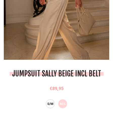
JUMPSUIT SALLY BEIGE INCL BELT
€89,95
S/M
M/L