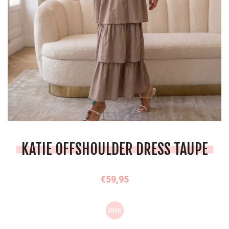
KATIE OFFSHOULDER DRESS TAUPE
€59,95
ONE