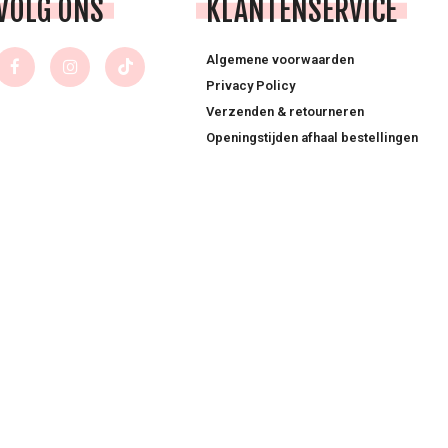
VOLG ONS
KLANTENSERVICE
Algemene voorwaarden
Privacy Policy
Verzenden & retourneren
Openingstijden afhaal bestellingen