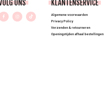
VOLG ONS
KLANTENSERVICE
Algemene voorwaarden
Privacy Policy
Verzenden & retourneren
Openingstijden afhaal bestellingen