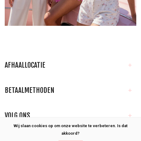
AFHAALLOCATIE
BETAALMETHODEN
VOLG ONS
Wij slaan cookies op om onze website te verbeteren. Is dat
akkoord?
KLANTENSERVICE